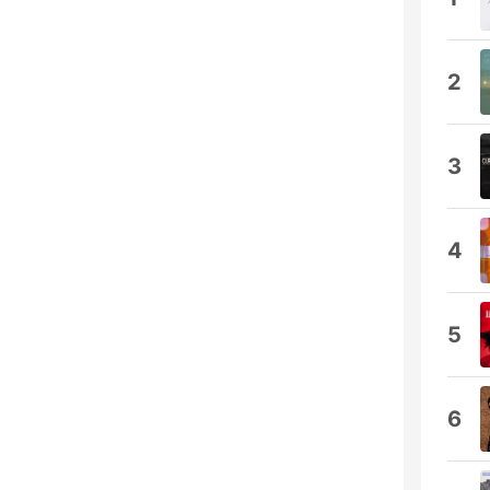
2
3
4
5
6