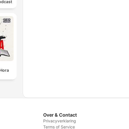
odcast
 Hora
Over & Contact
Privacyverklaring
Terms of Service