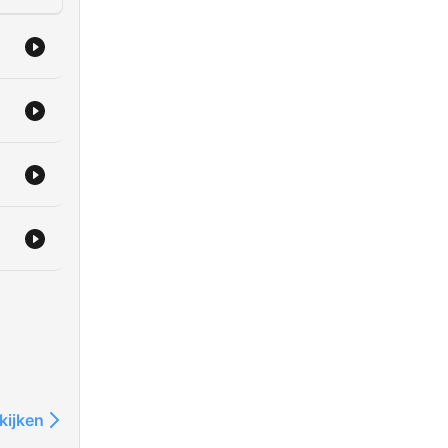
kijken