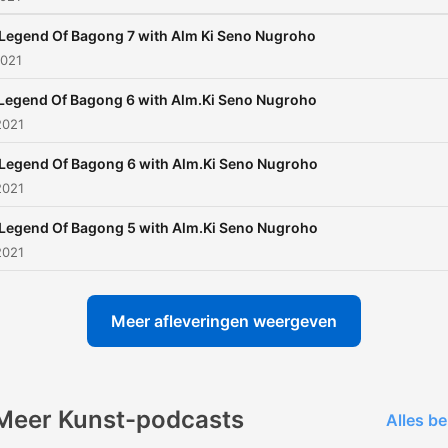
Legend Of Bagong 7 with Alm Ki Seno Nugroho
2021
Legend Of Bagong 6 with Alm.Ki Seno Nugroho
2021
Legend Of Bagong 6 with Alm.Ki Seno Nugroho
2021
Legend Of Bagong 5 with Alm.Ki Seno Nugroho
2021
Meer afleveringen weergeven
Meer Kunst-podcasts
Alles be