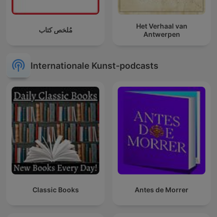
Het Verhaal van
مُلخص كتاب
Antwerpen
Internationale Kunst-podcasts
Classic Books
Antes de Morrer