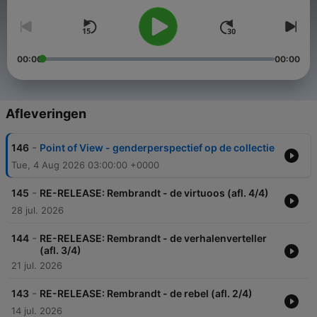
00:00
00:00
Afleveringen
-
146
Point of View - genderperspectief op de collectie
Tue, 4 Aug 2026 03:00:00 +0000
-
145
RE-RELEASE: Rembrandt - de virtuoos (afl. 4/4)
28 jul. 2026
-
144
RE-RELEASE: Rembrandt - de verhalenverteller
(afl. 3/4)
21 jul. 2026
-
143
RE-RELEASE: Rembrandt - de rebel (afl. 2/4)
14 jul. 2026