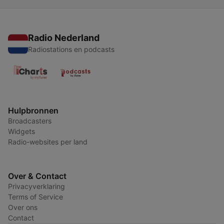
Radio Nederland
Radiostations en podcasts
Hulpbronnen
Broadcasters
Widgets
Radio-websites per land
Over & Contact
Privacyverklaring
Terms of Service
Over ons
Contact