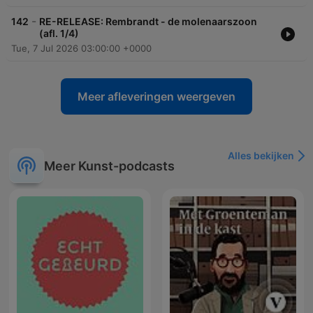
-
142
RE-RELEASE: Rembrandt - de molenaarszoon
(afl. 1/4)
Tue, 7 Jul 2026 03:00:00 +0000
Meer afleveringen weergeven
Alles bekijken
Meer Kunst-podcasts