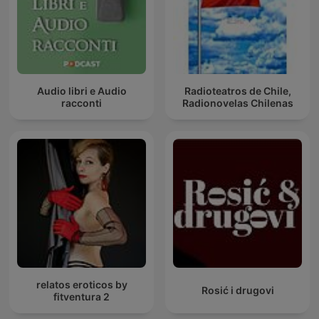
Audio libri e Audio
Radioteatros de Chile,
racconti
Radionovelas Chilenas
relatos eroticos by
Rosić i drugovi
fitventura 2