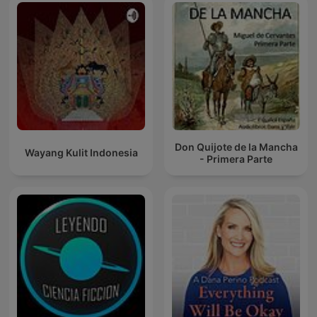
Don Quijote de la Mancha
Wayang Kulit Indonesia
- Primera Parte