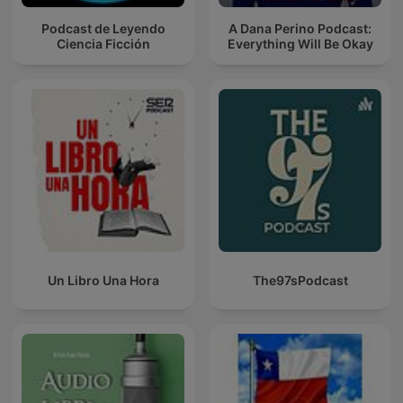
Podcast de Leyendo
A Dana Perino Podcast:
Ciencia Ficción
Everything Will Be Okay
Un Libro Una Hora
The97sPodcast