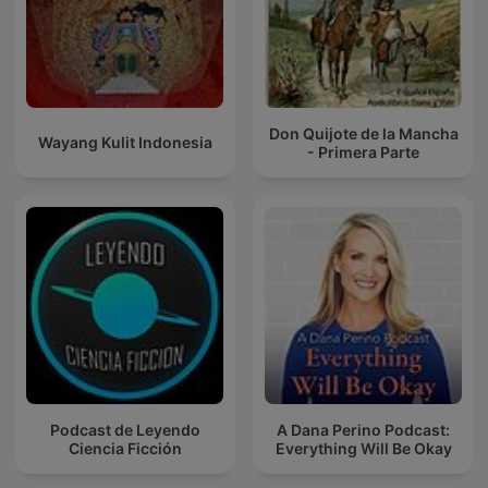
Don Quijote de la Mancha
Wayang Kulit Indonesia
- Primera Parte
Podcast de Leyendo
A Dana Perino Podcast:
Ciencia Ficción
Everything Will Be Okay