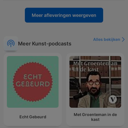
Meer afleveringen weergeven
Alles bekijken
Meer Kunst-podcasts
Met Groenteman in de
Echt Gebeurd
kast