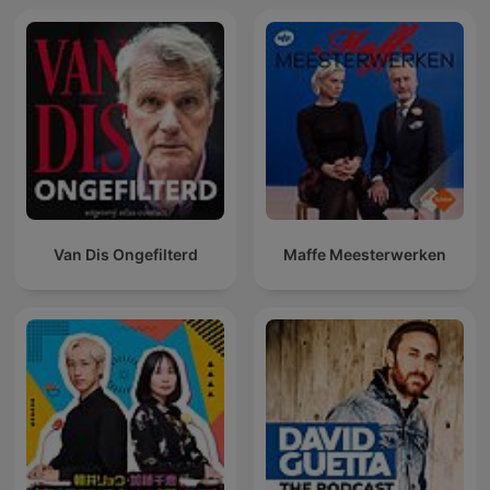
Van Dis Ongefilterd
Maffe Meesterwerken