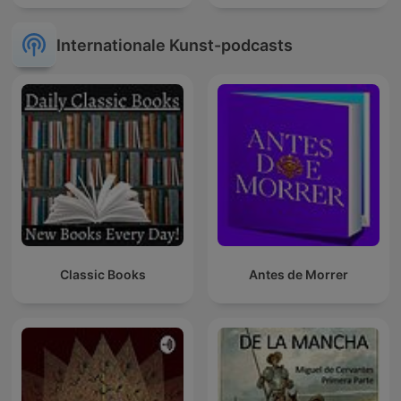
Internationale Kunst-podcasts
Classic Books
Antes de Morrer