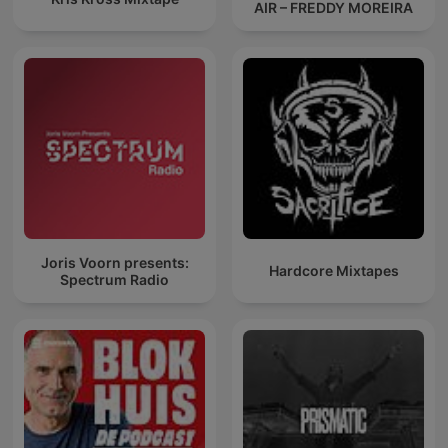
AIR – FREDDY MOREIRA
Joris Voorn presents:
Hardcore Mixtapes
Spectrum Radio