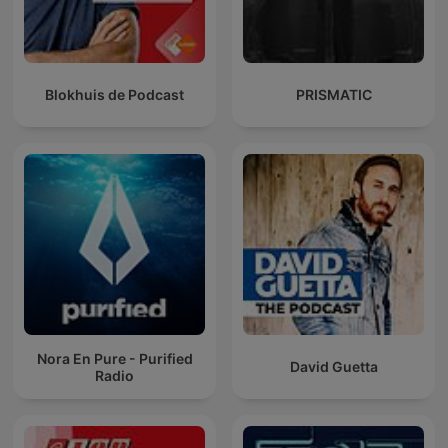
Blokhuis de Podcast
PRISMATIC
Nora En Pure - Purified
David Guetta
Radio