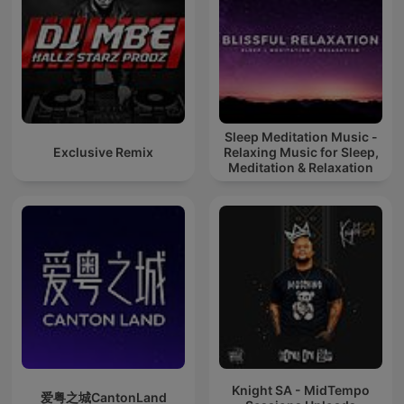
Sleep Meditation Music -
Exclusive Remix
Relaxing Music for Sleep,
Meditation & Relaxation
Knight SA - MidTempo
爱粤之城CantonLand