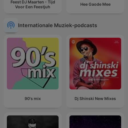
Feest DJ Maarten - Tijd
Hee Gaode Mee
Voor Een Feestjuh
Internationale Muziek-podcasts
90's mix
Dj Shinski New Mixes