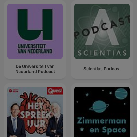
De Universiteit van
Scientias Podcast
Nederland Podcast