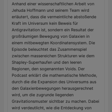
Anhand einer wissenschaftlichen Arbeit von
Jehuda Hoffmann und seinem Team wird
erläutert, dass die vermeintliche abstoßende
Kraft im Universum kein Beweis für
Antigravitation ist, sondern ein Resultat der
großräumigen Bewegung von Galaxien in
einem mitbewegten Koordinatensystem. Die
Episode beleuchtet das Zusammenspiel
zwischen massereichen Strukturen wie dem
Shapley-Superhaufen und den leeren
Regionen, den sogenannten Voids. Der
Podcast erklärt die mathematische Methode,
durch die die Expansion des Universums aus
den Galaxienbewegungen herausgerechnet
wird, um die zugrunde liegenden
Gravitationsmuster sichtbar zu machen. Dabei
wird verdeutlicht, wie die Entdeckung von