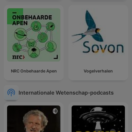
NRC Onbehaarde Apen
Vogelverhalen
Internationale Wetenschap-podcasts