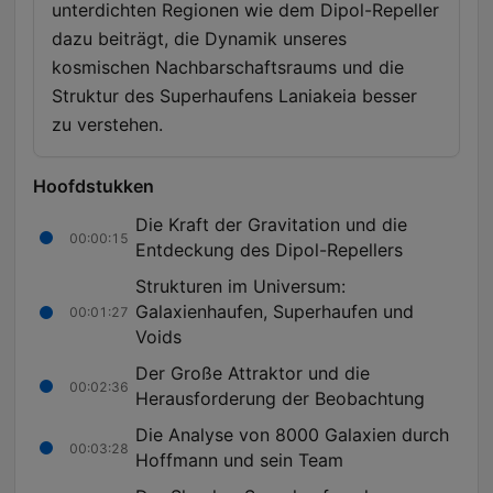
unterdichten Regionen wie dem Dipol-Repeller
dazu beiträgt, die Dynamik unseres
kosmischen Nachbarschaftsraums und die
Struktur des Superhaufens Laniakeia besser
zu verstehen.
Hoofdstukken
Die Kraft der Gravitation und die
00:00:15
Entdeckung des Dipol-Repellers
Strukturen im Universum:
Galaxienhaufen, Superhaufen und
00:01:27
Voids
Der Große Attraktor und die
00:02:36
Herausforderung der Beobachtung
Die Analyse von 8000 Galaxien durch
00:03:28
Hoffmann und sein Team