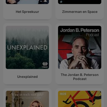
Het Spreekuur
Zimmerman en Space
The Jordan B. Peterson
Unexplained
Podcast