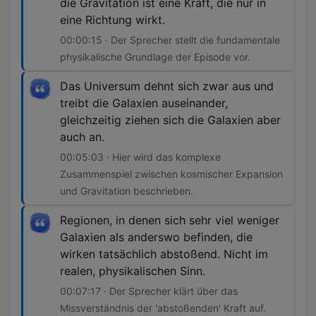
die Gravitation ist eine Kraft, die nur in
eine Richtung wirkt.
00:00:15 · Der Sprecher stellt die fundamentale
physikalische Grundlage der Episode vor.
Das Universum dehnt sich zwar aus und
treibt die Galaxien auseinander,
gleichzeitig ziehen sich die Galaxien aber
auch an.
00:05:03 · Hier wird das komplexe
Zusammenspiel zwischen kosmischer Expansion
und Gravitation beschrieben.
Regionen, in denen sich sehr viel weniger
Galaxien als anderswo befinden, die
wirken tatsächlich abstoßend. Nicht im
realen, physikalischen Sinn.
00:07:17 · Der Sprecher klärt über das
Missverständnis der 'abstoßenden' Kraft auf.