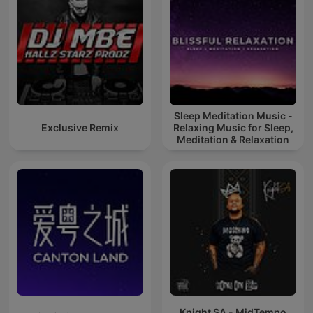
Sleep Meditation Music -
Exclusive Remix
Relaxing Music for Sleep,
Meditation & Relaxation
Knight SA - MidTempo