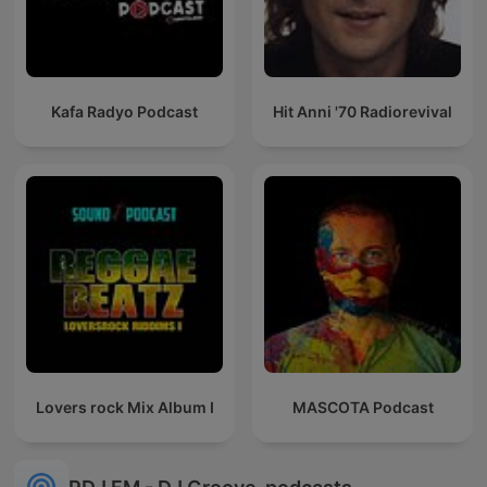
Kafa Radyo Podcast
Hit Anni '70 Radiorevival
Lovers rock Mix Album I
MASCOTA Podcast