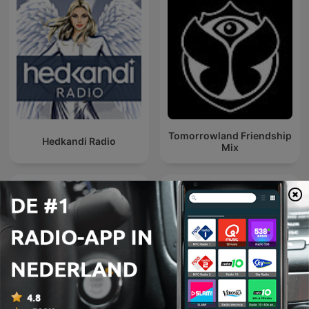
Tomorrowland Friendship
Hedkandi Radio
Mix