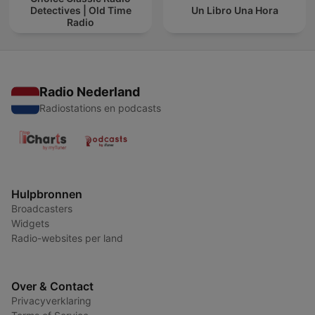
Detectives | Old Time
Un Libro Una Hora
Radio
Radio Nederland
Radiostations en podcasts
Hulpbronnen
Broadcasters
Widgets
Radio-websites per land
Over & Contact
Privacyverklaring