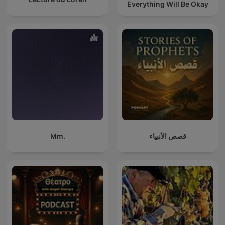
Everything Will Be Okay
Mm.
قصص الأنبياء