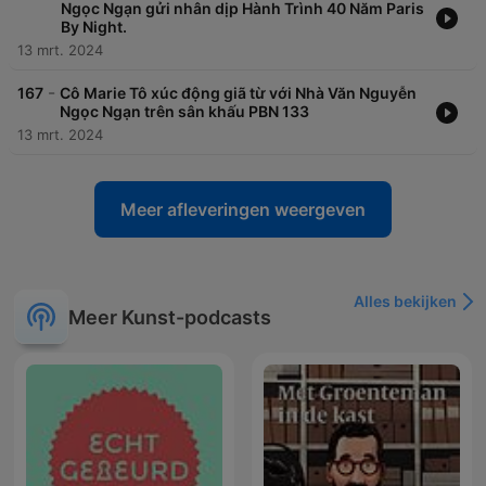
Ngọc Ngạn gửi nhân dịp Hành Trình 40 Năm Paris
By Night.
13 mrt. 2024
-
167
Cô Marie Tô xúc động giã từ với Nhà Văn Nguyễn
Ngọc Ngạn trên sân khấu PBN 133
13 mrt. 2024
Meer afleveringen weergeven
Alles bekijken
Meer Kunst-podcasts