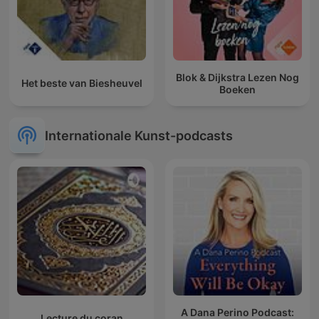
Blok & Dijkstra Lezen Nog
Het beste van Biesheuvel
Boeken
Internationale Kunst-podcasts
A Dana Perino Podcast:
Lecture du coran