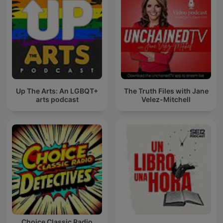
Up The Arts: An LGBQT+
The Truth Files with Jane
arts podcast
Velez-Mitchell
Choice Classic Radio