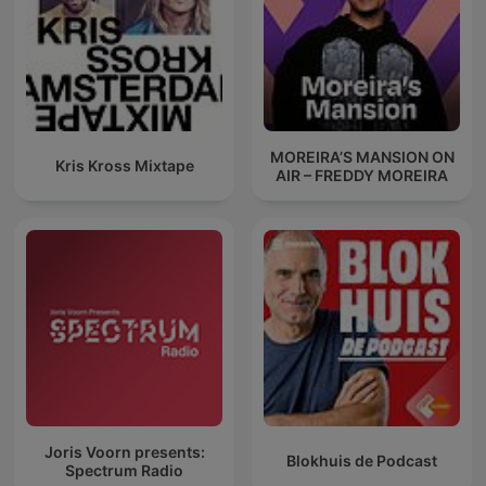
MOREIRA’S MANSION ON
Kris Kross Mixtape
AIR – FREDDY MOREIRA
Joris Voorn presents:
Blokhuis de Podcast
Spectrum Radio