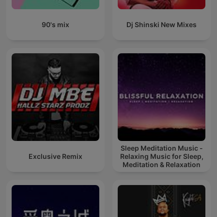
90's mix
Dj Shinski New Mixes
Sleep Meditation Music -
Exclusive Remix
Relaxing Music for Sleep,
Meditation & Relaxation