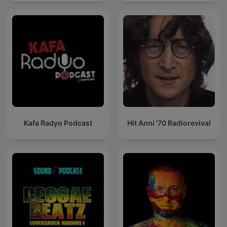
Kafa Radyo Podcast
Hit Anni '70 Radiorevival