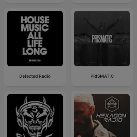
Defected Radio
PRISMATIC