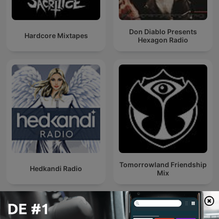
Don Diablo Presents
Hardcore Mixtapes
Hexagon Radio
Tomorrowland Friendship
Hedkandi Radio
Mix