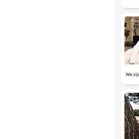
We zij