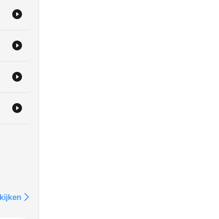
kijken