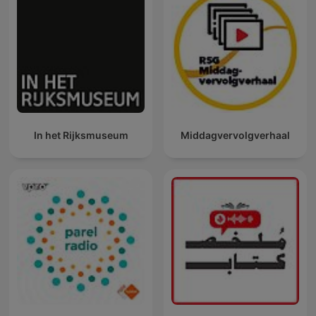
In het Rijksmuseum
Middagvervolgverhaal