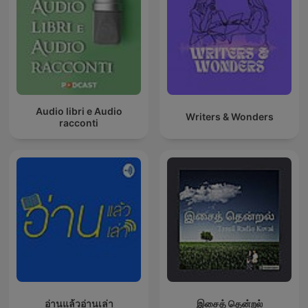
Audio libri e Audio
Writers & Wonders
racconti
อ่านแล้วอ่านเล่า
இசைத் தென்றல்