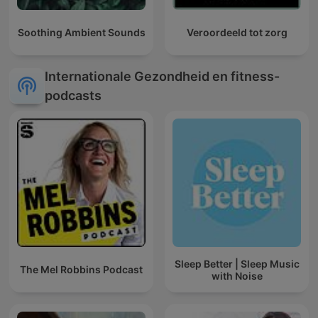
Soothing Ambient Sounds
Veroordeeld tot zorg
Internationale Gezondheid en fitness-
podcasts
Sleep Better | Sleep Music
The Mel Robbins Podcast
with Noise