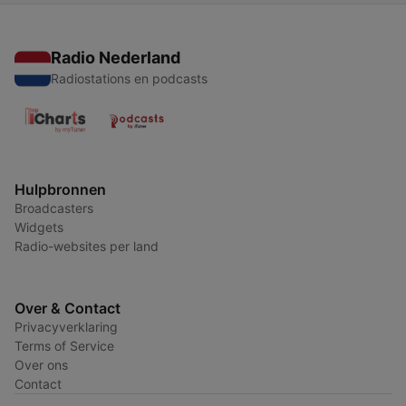
Radio Nederland
Radiostations en podcasts
Hulpbronnen
Broadcasters
Widgets
Radio-websites per land
Over & Contact
Privacyverklaring
Terms of Service
Over ons
Contact