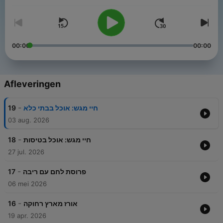
00:00
00:00
Afleveringen
-
19
חיי מגש: אוכל בבתי כלא
03 aug. 2026
-
18
חיי מגש: אוכל בטיסות
27 jul. 2026
-
17
פרוסת לחם עם ריבה
06 mei 2026
-
16
אורז מארץ רחוקה
19 apr. 2026