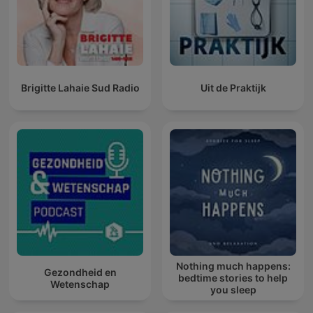
Brigitte Lahaie Sud Radio
Uit de Praktijk
Nothing much happens:
Gezondheid en
bedtime stories to help
Wetenschap
you sleep