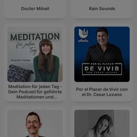
Doctor Mihail
Rain Sounds
Meditation für jeden Tag -
Por el Placer de Vivir con
Dein Podcast für geführte
el Dr. Cesar Lozano
Meditationen und
Entspannung