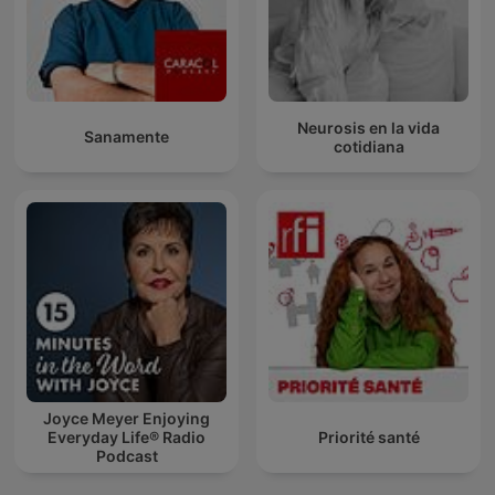
Neurosis en la vida
Sanamente
cotidiana
Joyce Meyer Enjoying
Everyday Life® Radio
Priorité santé
Podcast