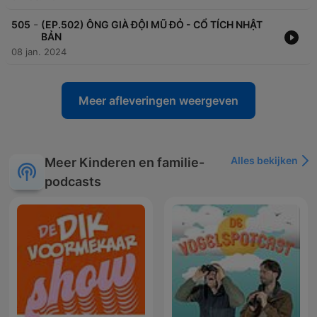
-
505
(EP.502) ÔNG GIÀ ĐỘI MŨ ĐỎ - CỔ TÍCH NHẬT
BẢN
08 jan. 2024
Meer afleveringen weergeven
Alles bekijken
Meer Kinderen en familie-
podcasts