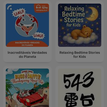
Inacreditáveis Verdades
Relaxing Bedtime Stories
do Planeta
for Kids