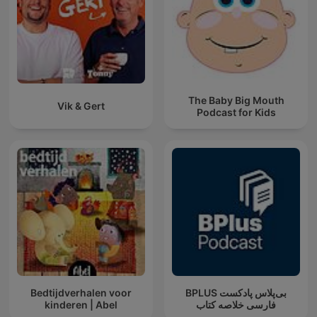
The Baby Big Mouth
Vik & Gert
Podcast for Kids
Bedtijdverhalen voor
‌BPLUS بی‌پلاس پادکست
kinderen | Abel
فارسی خلاصه کتاب