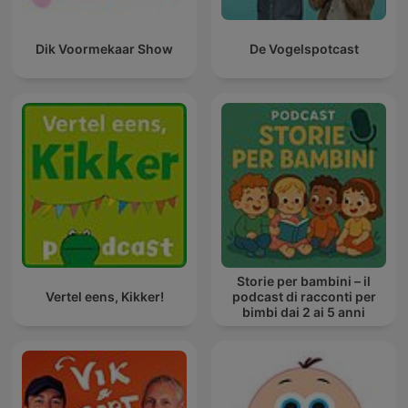
Dik Voormekaar Show
De Vogelspotcast
Storie per bambini – il
Vertel eens, Kikker!
podcast di racconti per
bimbi dai 2 ai 5 anni