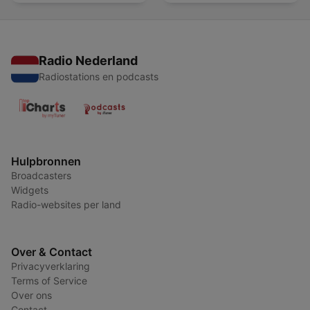
Radio Nederland
Radiostations en podcasts
Hulpbronnen
Broadcasters
Widgets
Radio-websites per land
Over & Contact
Privacyverklaring
Terms of Service
Over ons
Contact