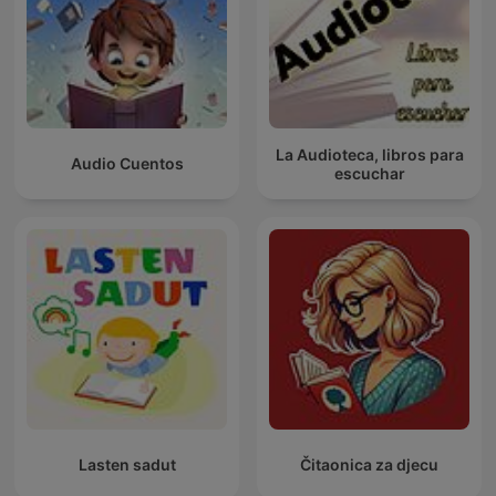
La Audioteca, libros para
Audio Cuentos
escuchar
Lasten sadut
Čitaonica za djecu