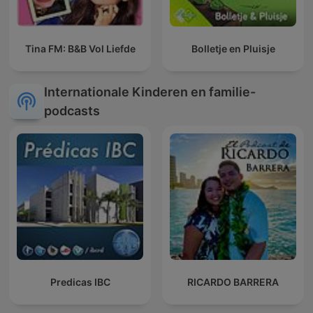
Tina FM: B&B Vol Liefde
Bolletje en Pluisje
Internationale Kinderen en familie-
podcasts
Predicas IBC
RICARDO BARRERA