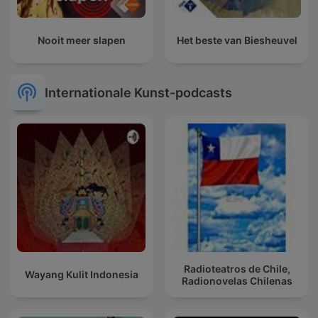
Nooit meer slapen
Het beste van Biesheuvel
Internationale Kunst-podcasts
Radioteatros de Chile,
Wayang Kulit Indonesia
Radionovelas Chilenas