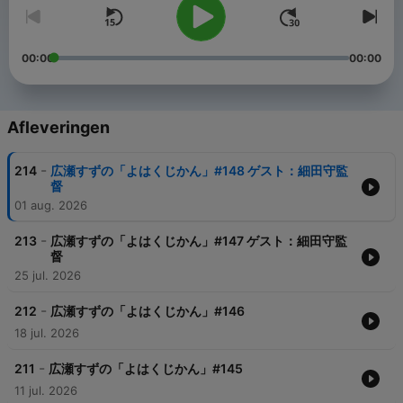
00:00
00:00
Afleveringen
-
214
広瀬すずの「よはくじかん」#148 ゲスト：細田守監
督
01 aug. 2026
-
213
広瀬すずの「よはくじかん」#147 ゲスト：細田守監
督
25 jul. 2026
-
212
広瀬すずの「よはくじかん」#146
18 jul. 2026
-
211
広瀬すずの「よはくじかん」#145
11 jul. 2026