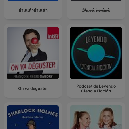
อ่านแล้วอ่านเล่า
இசைத் தென்றல்
Podcast de Leyendo
On va déguster
Ciencia Ficción