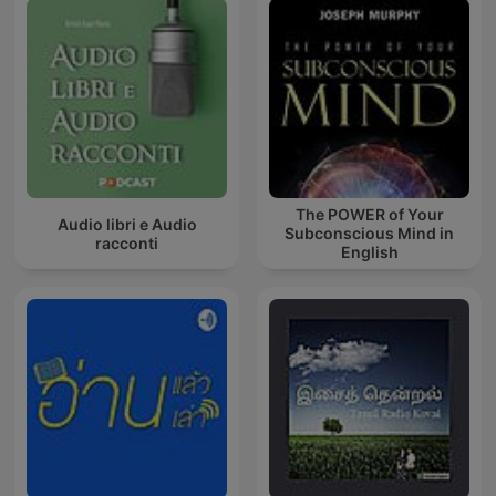
The POWER of Your
Audio libri e Audio
Subconscious Mind in
racconti
English