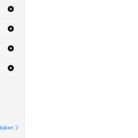
kijken