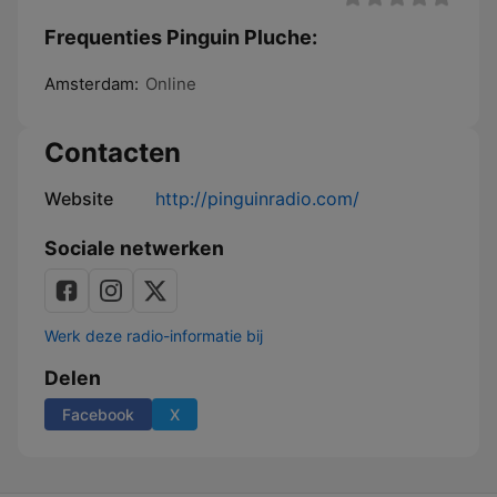
Frequenties Pinguin Pluche:
Amsterdam:
Online
Contacten
Website
http://pinguinradio.com/
Sociale netwerken
Werk deze radio-informatie bij
Delen
Facebook
X