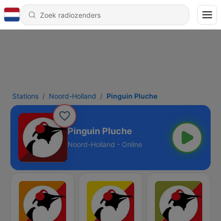
Stations
Noord-Holland
Pinguin Pluche
Pinguin Pluche
Noord-Holland - Online