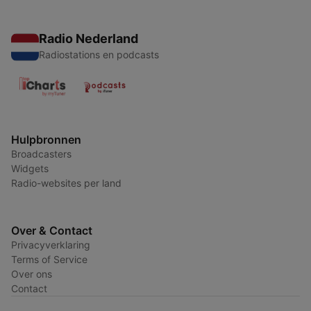
Radio Nederland
Radiostations en podcasts
Hulpbronnen
Broadcasters
Widgets
Radio-websites per land
Over & Contact
Privacyverklaring
Terms of Service
Over ons
Contact