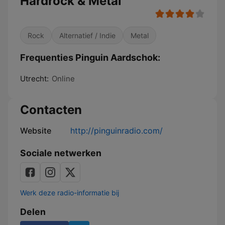
Hardrock & Metal
Rock
Alternatief / Indie
Metal
Frequenties Pinguin Aardschok:
Utrecht:
Online
Contacten
Website
http://pinguinradio.com/
Sociale netwerken
Werk deze radio-informatie bij
Delen