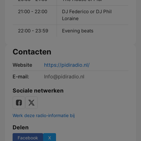
21:00 - 22:00
DJ Federico or DJ Phil
Loraine
22:00 - 23:59
Evening beats
Contacten
Website
https://pidiradio.nl/
E-mail:
Info@pidiradio.nl
Sociale netwerken
Werk deze radio-informatie bij
Delen
Facebook
X