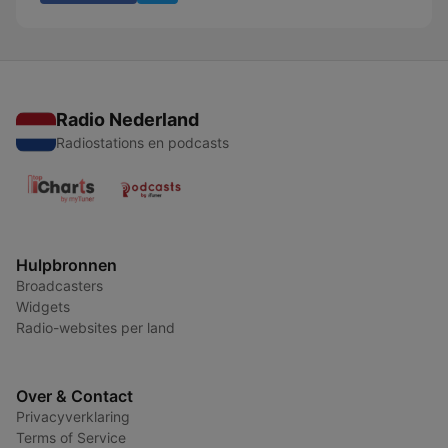
Radio Nederland
Radiostations en podcasts
Hulpbronnen
Broadcasters
Widgets
Radio-websites per land
Over & Contact
Privacyverklaring
Terms of Service