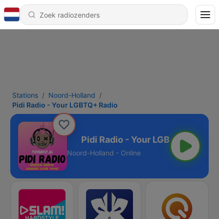
Stations
Noord-Holland
Pidi Radio - Your LGBTQ+ Radio
LGBTQ+ Radio
Noord-Holland - Online