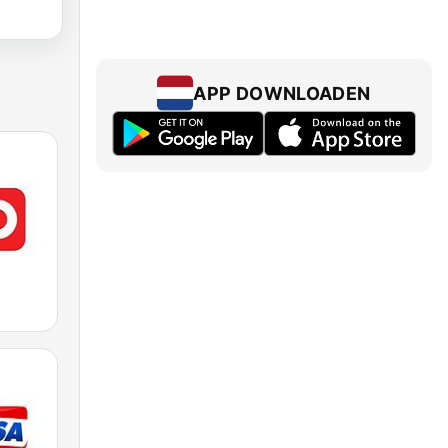
APP DOWNLOADEN