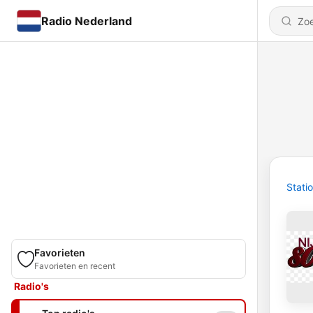
Radio Nederland
Stati
Favorieten
Favorieten en recent
Radio's