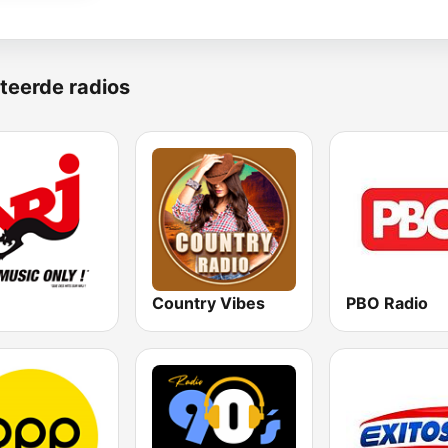
teerde radios
Country Vibes
PBO Radio