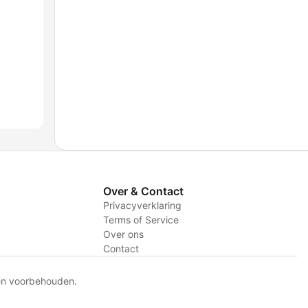
Over & Contact
Privacyverklaring
Terms of Service
Over ons
Contact
en voorbehouden.