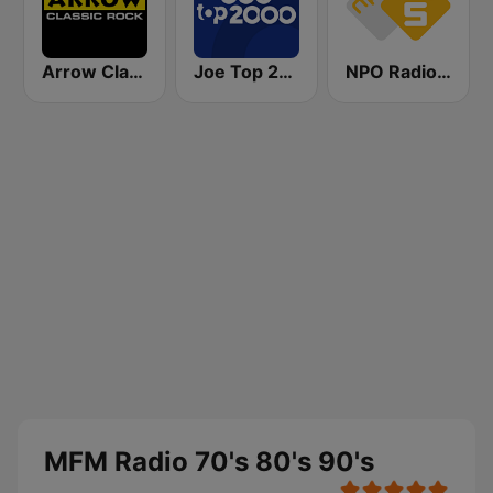
Arrow Classic Rock
Joe Top 2000
NPO Radio 5
MFM Radio 70's 80's 90's