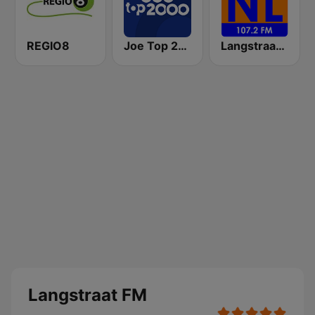
REGIO8
Joe Top 2000
Langstraat NL
Langstraat FM