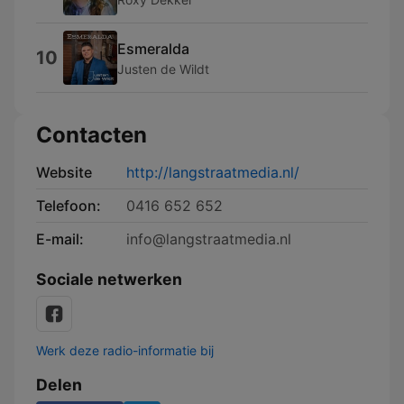
Esmeralda
10
Justen de Wildt
Contacten
Website
http://langstraatmedia.nl/
Telefoon:
0416 652 652
E-mail:
info@langstraatmedia.nl
Sociale netwerken
Werk deze radio-informatie bij
Delen