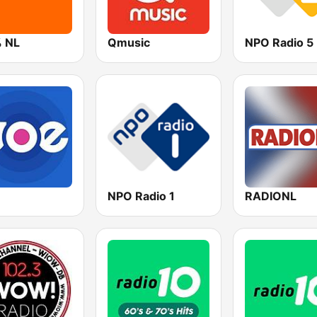
 NL
Qmusic
NPO Radio 5
NPO Radio 1
RADIONL