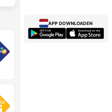
APP DOWNLOADEN