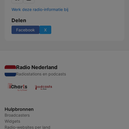
Werk deze radio-informatie bij
Delen
Facebook
X
Radio Nederland
Radiostations en podcasts
Hulpbronnen
Broadcasters
Widgets
Radio-websites per land