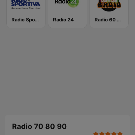
Radio Sportiva
Radio 24
Radio 60 70 80
Radio 70 80 90