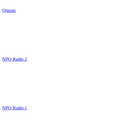
Qmusic
NPO Radio 2
NPO Radio 1