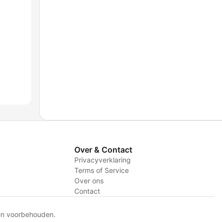
Over & Contact
Privacyverklaring
Terms of Service
Over ons
Contact
en voorbehouden.