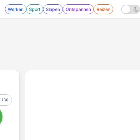
Werken
Sport
Slapen
Ontspannen
Reizen
130