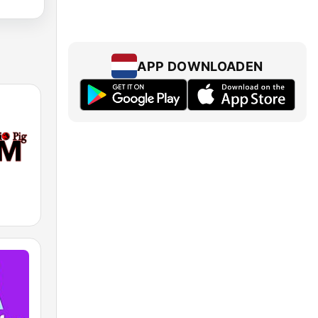
APP DOWNLOADEN