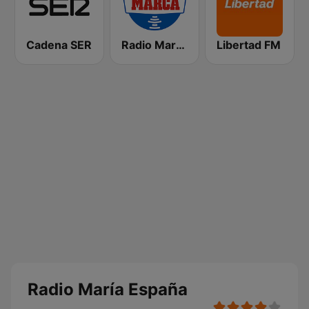
Cadena SER
Radio Marca Nacional
Libertad FM
Radio María España