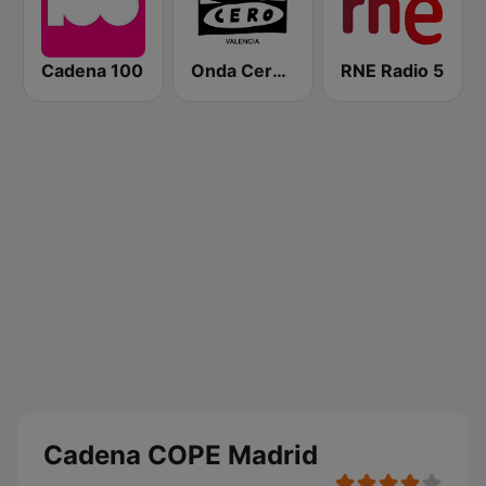
Cadena 100
Onda Cero Valencia
RNE Radio 5
Cadena COPE Madrid