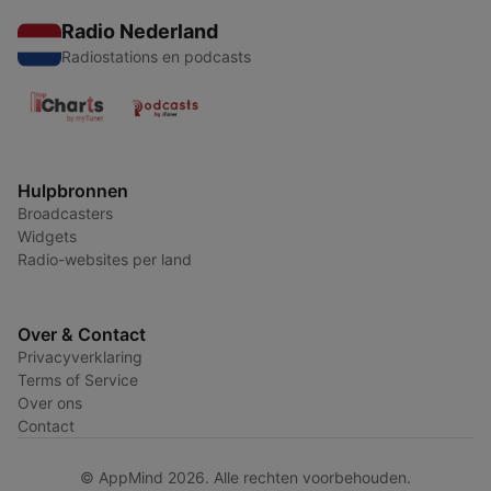
Radio Nederland
Radiostations en podcasts
Hulpbronnen
Broadcasters
Widgets
Radio-websites per land
Over & Contact
Privacyverklaring
Terms of Service
Over ons
Contact
© AppMind 2026. Alle rechten voorbehouden.