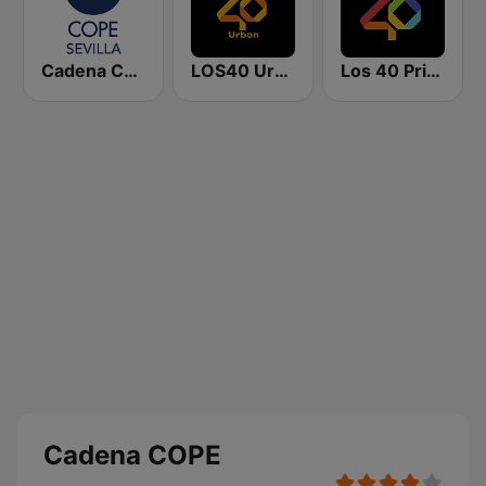
Cadena COPE Sevilla
LOS40 Urban
Los 40 Principales
Cadena COPE