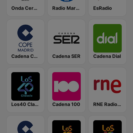
Onda Cero Madrid
Radio Marca Nacional
EsRadio
Cadena COPE Madrid
Cadena SER
Cadena Dial
Los40 Classic
Cadena 100
RNE Radio Nacional