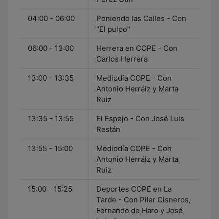
04:00 - 06:00
Poniendo las Calles - Con
"El pulpo"
06:00 - 13:00
Herrera en COPE - Con
Carlos Herrera
13:00 - 13:35
Mediodía COPE - Con
Antonio Herráiz y Marta
Ruiz
13:35 - 13:55
El Espejo - Con José Luis
Restán
13:55 - 15:00
Mediodía COPE - Con
Antonio Herráiz y Marta
Ruiz
15:00 - 15:25
Deportes COPE en La
Tarde - Con Pilar Cisneros,
Fernando de Haro y José