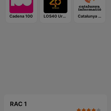
Cadena 100
LOS40 Urban
Catalunya Informació
RAC 1