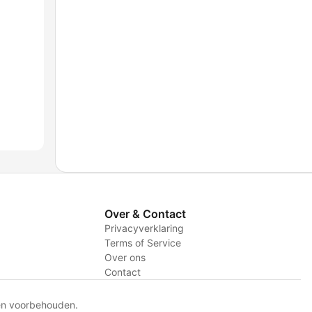
Over & Contact
Privacyverklaring
Terms of Service
Over ons
Contact
en voorbehouden.