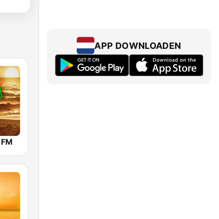
APP DOWNLOADEN
a FM