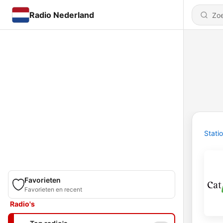
Radio Nederland
Stati
Favorieten
Favorieten en recent
Radio's