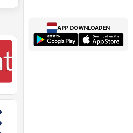
APP DOWNLOADEN