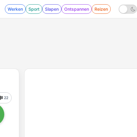
Werken
Sport
Slapen
Ontspannen
Reizen
22