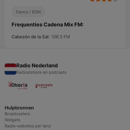
Dance / EDM
Frequenties Cadena Mix FM:
Cabezón de la Sal:
106.3 FM
Radio Nederland
Radiostations en podcasts
Hulpbronnen
Broadcasters
Widgets
Radio-websites per land