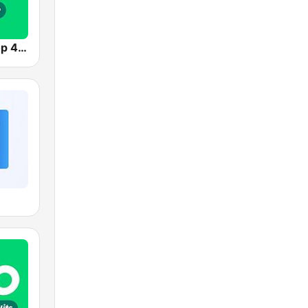
Radio 10 - Top 4000