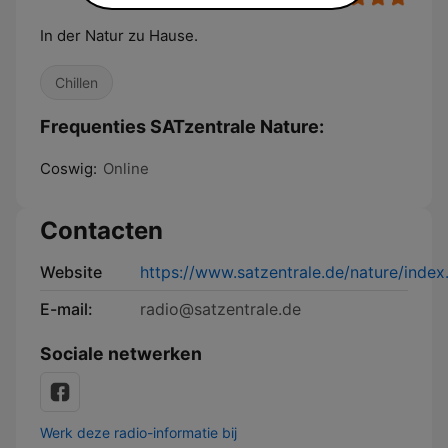
In der Natur zu Hause.
Chillen
Frequenties SATzentrale Nature:
Coswig:
Online
Contacten
Website
https://www.satzentrale.de/nature/index
E-mail:
radio@satzentrale.de
Sociale netwerken
Werk deze radio-informatie bij