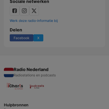
Sociale netwerken
Werk deze radio-informatie bij
Delen
Facebook
X
Radio Nederland
Radiostations en podcasts
Hulpbronnen