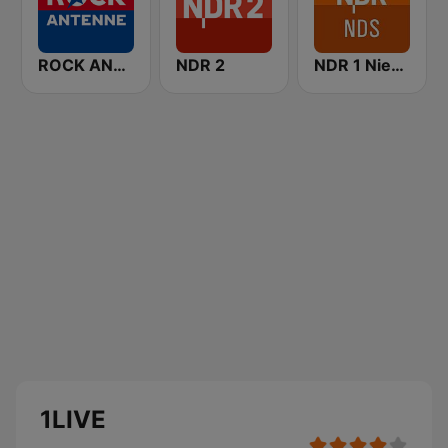
ROCK ANTENNE
NDR 2
NDR 1 Niedersachsen
1LIVE