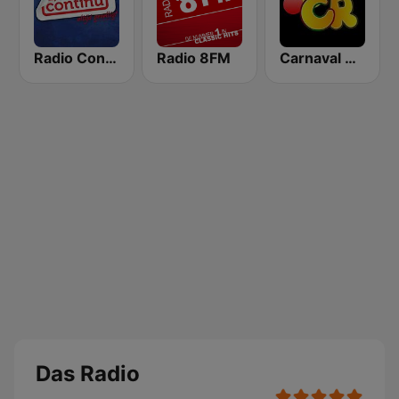
Radio Continu
Radio 8FM
Carnaval Radio
Das Radio