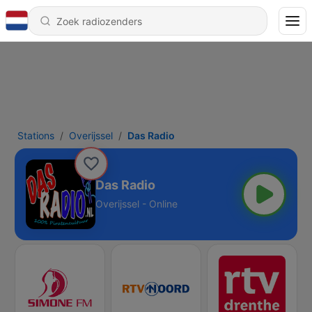
Stations
Overijssel
Das Radio
Das Radio
Overijssel - Online