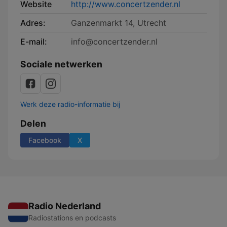
Website
http://www.concertzender.nl
Adres:
Ganzenmarkt 14, Utrecht
E-mail:
info@concertzender.nl
Sociale netwerken
Werk deze radio-informatie bij
Delen
Facebook
X
Radio Nederland
Radiostations en podcasts