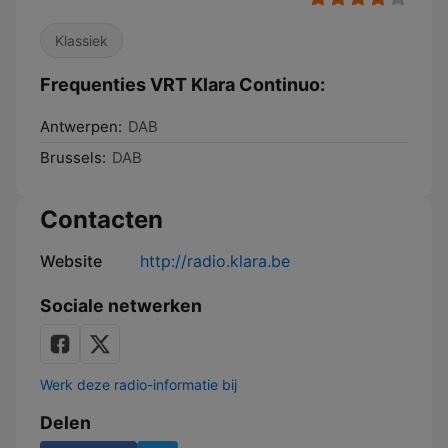
Klassiek
Frequenties VRT Klara Continuo:
Antwerpen:
DAB
Brussels:
DAB
Contacten
Website
http://radio.klara.be
Sociale netwerken
Werk deze radio-informatie bij
Delen