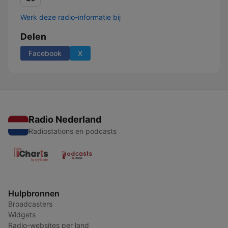
Werk deze radio-informatie bij
Delen
Facebook
X
Radio Nederland
Radiostations en podcasts
Hulpbronnen
Broadcasters
Widgets
Radio-websites per land