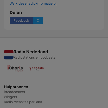
Werk deze radio-informatie bij
Delen
Facebook
X
Radio Nederland
Radiostations en podcasts
Hulpbronnen
Broadcasters
Widgets
Radio-websites per land