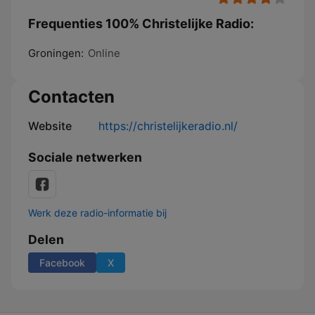
Frequenties 100% Christelijke Radio:
Groningen:
Online
Contacten
Website
https://christelijkeradio.nl/
Sociale netwerken
Werk deze radio-informatie bij
Delen
Facebook
X