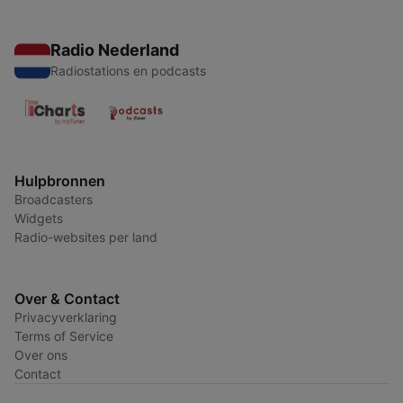
Radio Nederland
Radiostations en podcasts
Hulpbronnen
Broadcasters
Widgets
Radio-websites per land
Over & Contact
Privacyverklaring
Terms of Service
Over ons
Contact