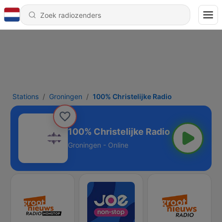
Stations
Groningen
100% Christelijke Radio
100% Christelijke Radio
Groningen - Online