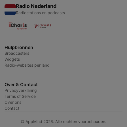
Radio Nederland
Radiostations en podcasts
Hulpbronnen
Broadcasters
Widgets
Radio-websites per land
Over & Contact
Privacyverklaring
Terms of Service
Over ons
Contact
© AppMind 2026. Alle rechten voorbehouden.