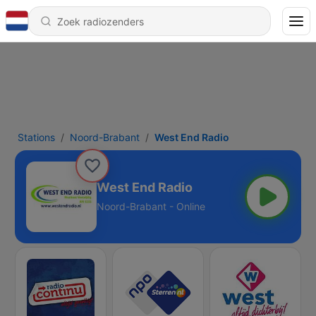
Stations
Noord-Brabant
West End Radio
West End Radio
Noord-Brabant - Online