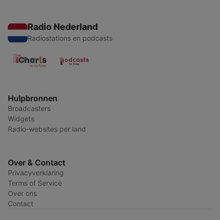
Radio Nederland
Radiostations en podcasts
Hulpbronnen
Broadcasters
Widgets
Radio-websites per land
Over & Contact
Privacyverklaring
Terms of Service
Over ons
Contact