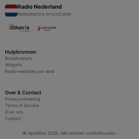
Radio Nederland
Radiostations en podcasts
Hulpbronnen
Broadcasters
Widgets
Radio-websites per land
Over & Contact
Privacyverklaring
Terms of Service
Over ons
Contact
© AppMind 2026. Alle rechten voorbehouden.