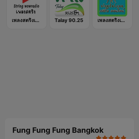
เพลงสตริงเก่า ว้าว เรดิโอ online
Talay 90.25
เพลงสตริงเก่า Eingdoi Radio
Fung Fung Fung Bangkok