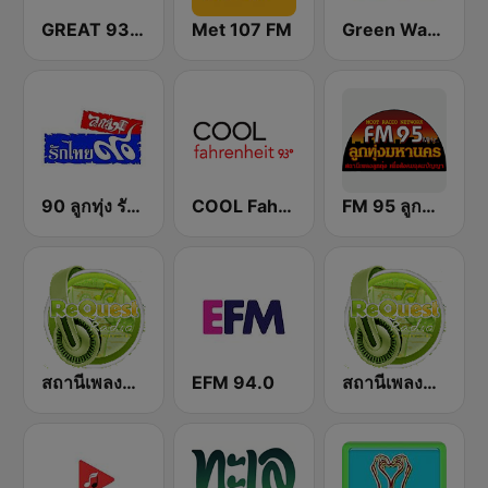
GREAT 93 | ONLINE
Met 107 FM
Green Wave 106.5 FM
90 ลูกทุ่ง รักไทย
COOL Fahrenheit 93 FM
FM 95 ลูกทุ่งมหานคร อสมท
สถานีเพลงสตริง Request Radio
EFM 94.0
สถานีเพลงลูกทุ่ง Request Radio Country Music