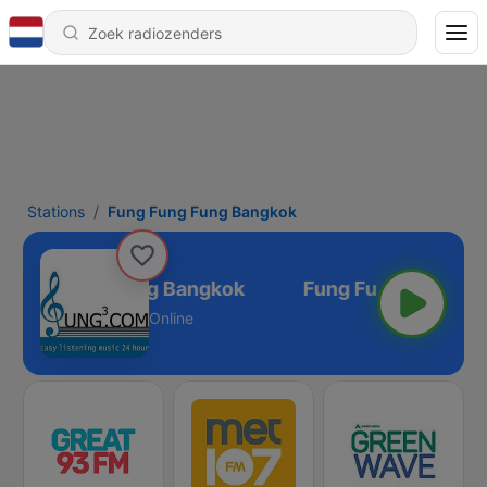
Stations
Fung Fung Fung Bangkok
Fung Fung Fung Bangkok
Online