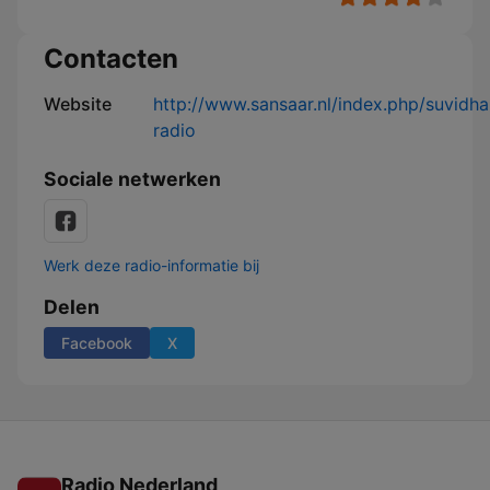
Contacten
Website
http://www.sansaar.nl/index.php/suvidha
radio
Sociale netwerken
Werk deze radio-informatie bij
Delen
Facebook
X
Radio Nederland