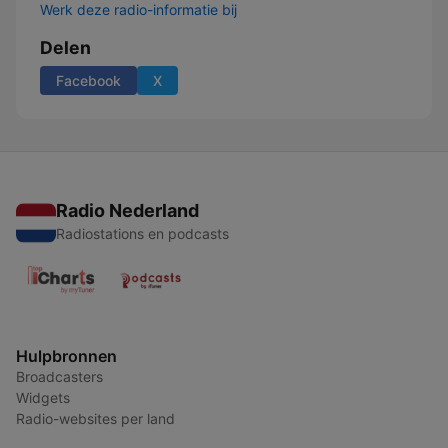
Werk deze radio-informatie bij
Delen
Facebook
X
Radio Nederland
Radiostations en podcasts
Hulpbronnen
Broadcasters
Widgets
Radio-websites per land