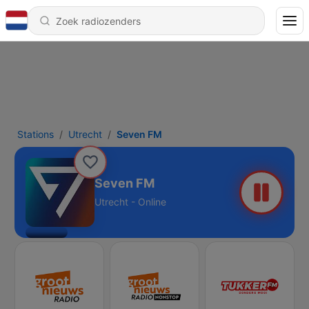
Stations
Utrecht
Seven FM
Seven FM
Utrecht - Online