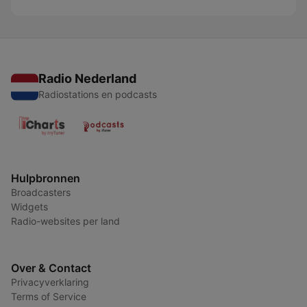
Radio Nederland
Radiostations en podcasts
Hulpbronnen
Broadcasters
Widgets
Radio-websites per land
Over & Contact
Privacyverklaring
Terms of Service