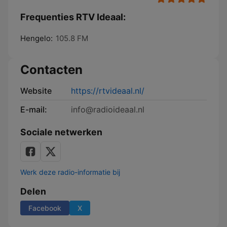
Frequenties RTV Ideaal:
Hengelo:
105.8 FM
Contacten
Website
https://rtvideaal.nl/
E-mail:
info@radioideaal.nl
Sociale netwerken
Werk deze radio-informatie bij
Delen
Facebook
X