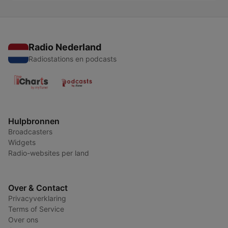
Radio Nederland
Radiostations en podcasts
Hulpbronnen
Broadcasters
Widgets
Radio-websites per land
Over & Contact
Privacyverklaring
Terms of Service
Over ons